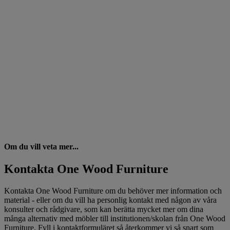
Om du vill veta mer...
Kontakta One Wood Furniture
Kontakta One Wood Furniture om du behöver mer information och
material - eller om du vill ha personlig kontakt med någon av våra
konsulter och rådgivare, som kan berätta mycket mer om dina
många alternativ med möbler till institutionen/skolan från One Wood
Furniture. Fyll i kontaktformuläret så återkommer vi så snart som