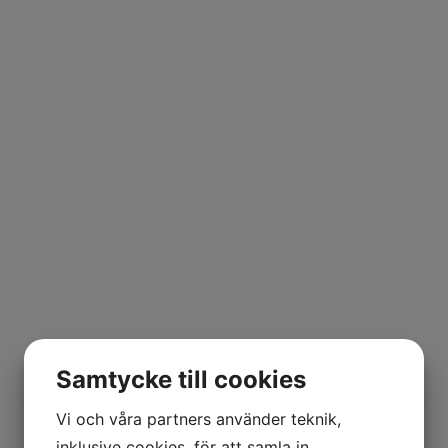
Samtycke till cookies
Vi och våra partners använder teknik,
inklusive cookies, för att samla in