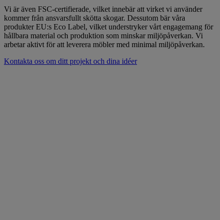
Vi är även FSC-certifierade, vilket innebär att virket vi använder
kommer från ansvarsfullt skötta skogar. Dessutom bär våra
produkter EU:s Eco Label, vilket understryker vårt engagemang för
hållbara material och produktion som minskar miljöpåverkan. Vi
arbetar aktivt för att leverera möbler med minimal miljöpåverkan.
Kontakta oss om ditt projekt och dina idéer