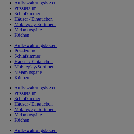
Aufbewahrungsboxen
Puzzleraum
Schlafzimmer
Häuser / Eintauchen
Mobileplay-Sortiment
Melaminspäne
Küchen
Aufbewahrungsboxen
Puzzleraum
Schlafzimmer
Häuser / Eintauchen
Mobileplay-Sortiment
Melaminspäne
Küchen
Aufbewahrungsboxen
Puzzleraum
Schlafzimmer
Häuser / Eintauchen
Mobileplay-Sortiment
Melaminspäne
Küchen
Aufbewahrungsboxen