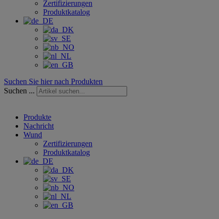
Zertifizierungen
Produktkatalog
Suchen Sie hier nach Produkten
Suchen ...
Produkte
Nachricht
Wund
Zertifizierungen
Produktkatalog