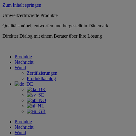
Zum Inhalt springen
Umweltzertifizierte Produkte
Qualitätsmöbel, entworfen und hergestellt in Dänemark
Direkter Dialog mit einem Berater über Ihre Lösung
Produkte
Nachricht
Wund
Zertifizierungen
Produktkatalog
Produkte
Nachricht
Wund