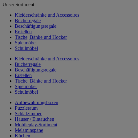
Unser Sortiment
Kleiderschränke und Accessoires
Bücherregale
Beschäftigungsregale
Erstellen
Tische, Bänke und Hocker
Spielmöbel
Schulmöbel
Kleiderschränke und Accessoires
Bücherregale
Beschäftigungsregale
Erstellen
Tische, Bänke und Hocker
Spielmöbel
Schulmöbel
Aufbewahrungsboxen
Puzzleraum
Schlafzimmer
Häuser / Eintauchen
Mobileplay-Sortiment
Melaminspäne
Küchen