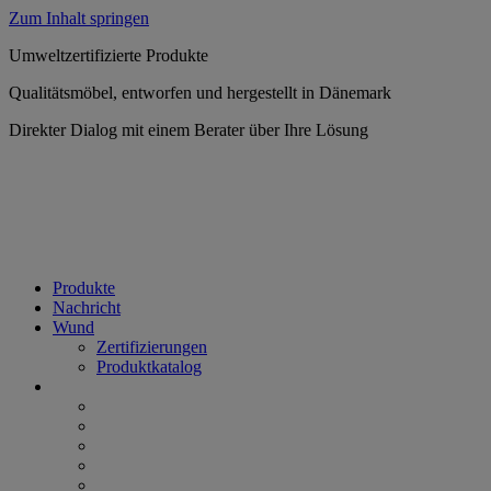
Zum Inhalt springen
Umweltzertifizierte Produkte
Qualitätsmöbel, entworfen und hergestellt in Dänemark
Direkter Dialog mit einem Berater über Ihre Lösung
Produkte
Nachricht
Wund
Zertifizierungen
Produktkatalog