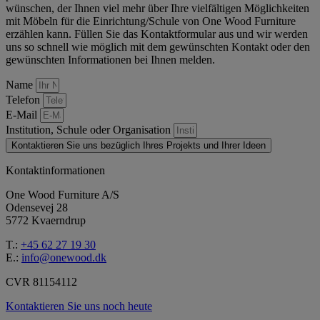
wünschen, der Ihnen viel mehr über Ihre vielfältigen Möglichkeiten
mit Möbeln für die Einrichtung/Schule von One Wood Furniture
erzählen kann. Füllen Sie das Kontaktformular aus und wir werden
uns so schnell wie möglich mit dem gewünschten Kontakt oder den
gewünschten Informationen bei Ihnen melden.
Name
Telefon
E-Mail
Institution, Schule oder Organisation
Kontaktieren Sie uns bezüglich Ihres Projekts und Ihrer Ideen
Kontaktinformationen
One Wood Furniture A/S
Odensevej 28
5772 Kvaerndrup
T.:
+45 62 27 19 30
E.:
info@onewood.dk
CVR 81154112
Kontaktieren Sie uns noch heute