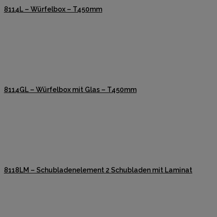
8114L – Würfelbox – T450mm
8114GL – Würfelbox mit Glas – T450mm
8118LM – Schubladenelement 2 Schubladen mit Laminat