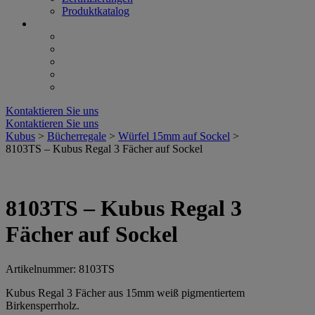
Produktkatalog
Kontaktieren Sie uns
Kontaktieren Sie uns
Kubus
>
Bücherregale
>
Würfel 15mm auf Sockel
>
8103TS – Kubus Regal 3 Fächer auf Sockel
8103TS – Kubus Regal 3
Fächer auf Sockel
Artikelnummer: 8103TS
Kubus Regal 3 Fächer aus 15mm weiß pigmentiertem
Birkensperrholz.