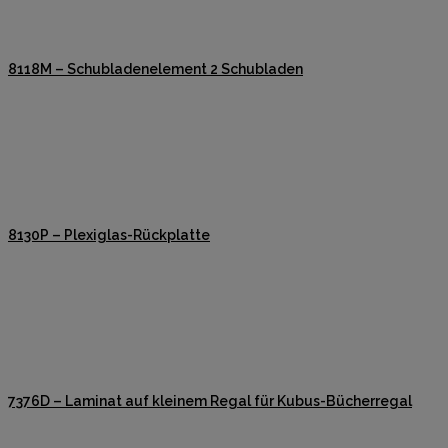
8118M – Schubladenelement 2 Schubladen
8130P – Plexiglas-Rückplatte
7376D – Laminat auf kleinem Regal für Kubus-Bücherregal