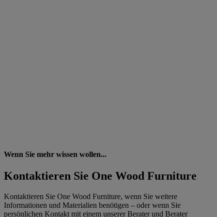
Wenn Sie mehr wissen wollen...
Kontaktieren Sie One Wood Furniture
Kontaktieren Sie One Wood Furniture, wenn Sie weitere
Informationen und Materialien benötigen – oder wenn Sie
persönlichen Kontakt mit einem unserer Berater und Berater