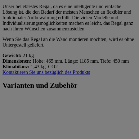
Unser beliebtestes Regal, da es eine intelligente und einfache
Lösung ist, die den Bedarf der meisten Menschen an flexibler und
funktionaler Aufbewahrung erfüllt. Die vielen Modelle und
Individualisierungsmöglichkeiten machen es leicht, das Regal ganz
nach Ihren Wünschen zusammenzustellen.
Wenn Sie das Regal an die Wand montieren möchten, wird es ohne
Untergestell geliefert.
Gewicht:
21 kg
Dimensionen:
Höhe: 465 mm. Länge: 1185 mm. Tiefe: 450 mm
Klimabilanz:
1,43 kg. CO2
Kontaktieren Sie uns bezüglich des Produkts
Varianten und Zubehör