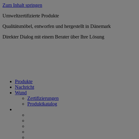
Zum Inhalt springen
Umweltzertifizierte Produkte
Qualitätsmöbel, entworfen und hergestellt in Dänemark
Direkter Dialog mit einem Berater über Ihre Lösung
Produkte
Nachricht
Wund
Zertifizierungen
Produktkatalog