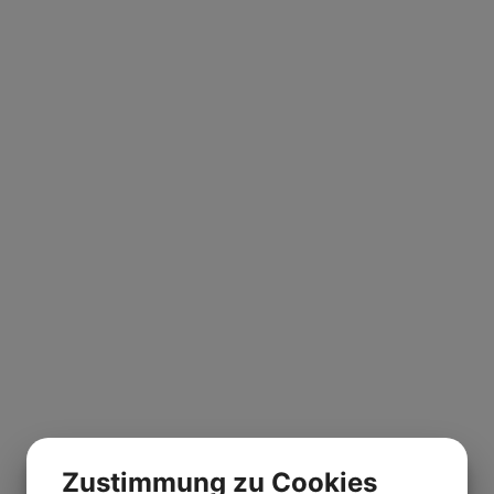
Zustimmung zu Cookies