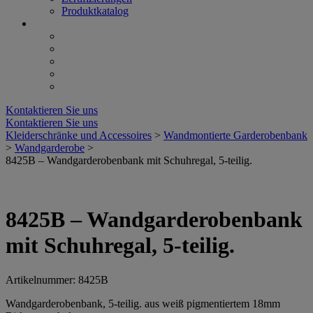
Produktkatalog
Kontaktieren Sie uns
Kontaktieren Sie uns
Kleiderschränke und Accessoires
>
Wandmontierte Garderobenbank
>
Wandgarderobe
>
8425B – Wandgarderobenbank mit Schuhregal, 5-teilig.
8425B – Wandgarderobenbank
mit Schuhregal, 5-teilig.
Artikelnummer: 8425B
Wandgarderobenbank, 5-teilig. aus weiß pigmentiertem 18mm