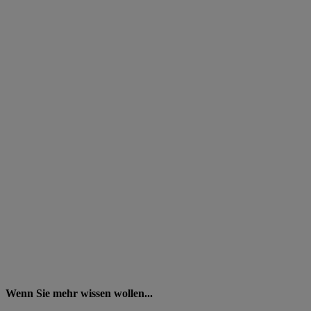
Wenn Sie mehr wissen wollen...