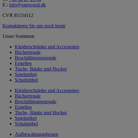
E.:
info@onewood.dk
CVR 81154112
Kontaktieren Sie uns noch heute
Unser Sortiment
Kleiderschränke und Accessoires
Bücherregale
Beschäftigungsregale
Erstellen
Tische, Bänke und Hocker
Spielmöbel
Schulmöbel
Kleiderschränke und Accessoires
Bücherregale
Beschäftigungsregale
Erstellen
Tische, Bänke und Hocker
Spielmöbel
Schulmöbel
Aufbewahrungsboxen