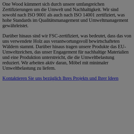
One Wood kümmert sich durch unsere umfangreichen
Zertifizierungen um die Umwelt und Nachhaltigkeit. Wir sind
sowohl nach ISO 9001 als auch nach ISO 14001 zertifiziert, was
hohe Standards im Qualitätsmanagement und Umweltmanagement
gewährleistet.
Darüber hinaus sind wir FSC-zertifiziert, was bedeutet, dass das von
uns verwendete Holz aus verantwortungsvoll bewirtschafteten
Wäldern stammt. Darüber hinaus tragen unsere Produkte das EU-
Umweltzeichen, das unser Engagement für nachhaltige Materialien
und eine Produktion unterstreicht, die die Umweltbelastung
reduziert. Wir arbeiten aktiv daran, Möbel mit minimaler
Umweltbelastung zu liefern.
Kontaktieren Sie uns bezüglich Ihres Projekts und Ihrer Ideen