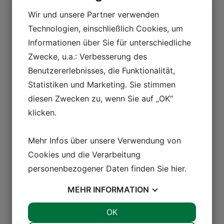
Wir und unsere Partner verwenden
Technologien, einschließlich Cookies, um
Informationen über Sie für unterschiedliche
Zwecke, u.a.: Verbesserung des
Benutzererlebnisses, die Funktionalität,
Statistiken und Marketing. Sie stimmen
diesen Zwecken zu, wenn Sie auf „OK“
klicken.
Mehr Infos über unsere Verwendung von
Cookies und die Verarbeitung
personenbezogener Daten finden Sie
hier
.
MEHR
INFORMATION
JA
NEIN
OK
JA
NEIN