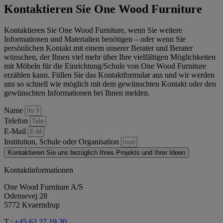
Kontaktieren Sie One Wood Furniture
Kontaktieren Sie One Wood Furniture, wenn Sie weitere
Informationen und Materialien benötigen – oder wenn Sie
persönlichen Kontakt mit einem unserer Berater und Berater
wünschen, der Ihnen viel mehr über Ihre vielfältigen Möglichkeiten
mit Möbeln für die Einrichtung/Schule von One Wood Furniture
erzählen kann. Füllen Sie das Kontaktformular aus und wir werden
uns so schnell wie möglich mit dem gewünschten Kontakt oder den
gewünschten Informationen bei Ihnen melden.
Name
Telefon
E-Mail
Institution, Schule oder Organisation
Kontaktieren Sie uns bezüglich Ihres Projekts und Ihrer Ideen
Kontaktinformationen
One Wood Furniture A/S
Odensevej 28
5772 Kvaerndrup
T.:
+45 62 27 19 30