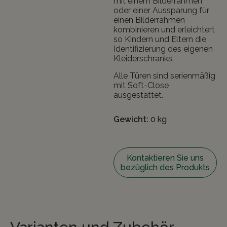
mit einem Bilderrahmen
oder einer Aussparung für
einen Bilderrahmen
kombinieren und erleichtert
so Kindern und Eltern die
Identifizierung des eigenen
Kleiderschranks.
Alle Türen sind serienmäßig
mit Soft-Close
ausgestattet.
Gewicht:
0 kg
Kontaktieren Sie uns
bezüglich des Produkts