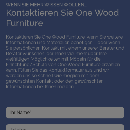
WENN SIE MEHR WISSEN WOLLEN...
Kontaktieren Sie One Wood
Furniture
Kontaktieren Sie One Wood Furniture, wenn Sie weitere
Informationen und Materialien benötigen – oder wenn
Sie persönlichen Kontakt mit einem unserer Berater und
Berater wünschen, der Ihnen viel mehr über Ihre
vielfältigen Möglichkeiten mit Möbeln für die
Einrichtung/Schule von One Wood Furniture erzählen
kann. Füllen Sie das Kontaktformular aus und wir
werden uns so schnell wie möglich mit dem
gewünschten Kontakt oder den gewünschten
Informationen bei Ihnen melden.