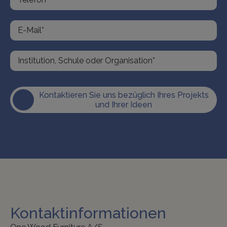
Kontaktieren Sie uns bezüglich Ihres Projekts
und Ihrer Ideen
Kontaktinformationen