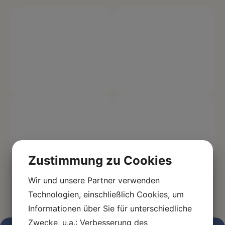
Zustimmung zu Cookies
Wir und unsere Partner verwenden
Technologien, einschließlich Cookies, um
Informationen über Sie für unterschiedliche
Zwecke, u.a.: Verbesserung des