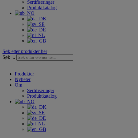
Sertifiseringer
Produktkatalog
Søk etter produkter her
Søk ...
Produkter
Nyheter
Om
Sertifiseringer
Produktkatalog