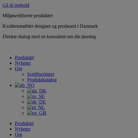
Gå til innhold
Miljøsertifiserte produkter
Kvalitetsmøbler designet og produsert i Danmark
Direkte dialog med en konsulent om din løsning
Produkter
Nyheter
Om
Sertifiseringer
Produktkatalog
Produkter
Nyheter
Om