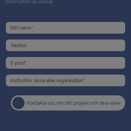
information du önskar.
Kontakta oss om ditt projekt och dina idéer