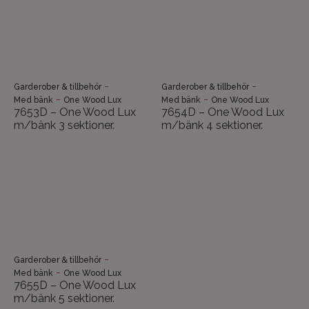
-
-
Garderober & tillbehör
Garderober & tillbehör
-
-
Med bänk
One Wood Lux
Med bänk
One Wood Lux
7653D – One Wood Lux
7654D – One Wood Lux
m/bänk 3 sektioner.
m/bänk 4 sektioner.
-
Garderober & tillbehör
-
Med bänk
One Wood Lux
7655D – One Wood Lux
m/bänk 5 sektioner.