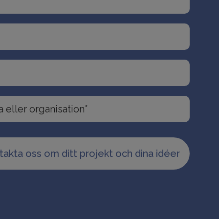
takta oss om ditt projekt och dina idéer