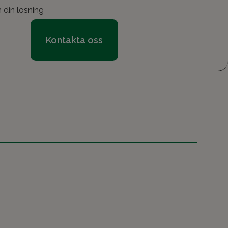
 din lösning
Kontakta oss