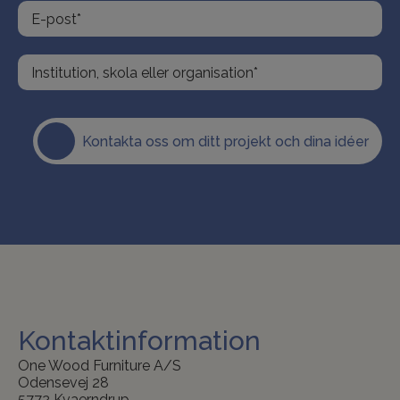
Kontakta oss om ditt projekt och dina idéer
Kontaktinformation
One Wood Furniture A/S
Odensevej 28
5772 Kvaerndrup