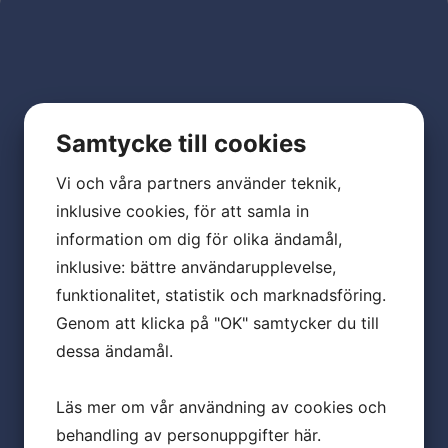
Samtycke till cookies
Vi och våra partners använder teknik,
inklusive cookies, för att samla in
information om dig för olika ändamål,
inklusive: bättre användarupplevelse,
funktionalitet, statistik och marknadsföring.
Genom att klicka på "OK" samtycker du till
dessa ändamål.
Läs mer om vår användning av cookies och
behandling av personuppgifter
här
.