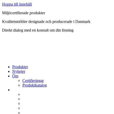
Hoppa till innehåll
Miljöcertifierade produkter
Kvalitetsmöbler designade och producerade i Danmark
Direkt dialog med en konsult om din lösning
Produkter
Nyheter
Öm
Certifieringar
Produktkatalog