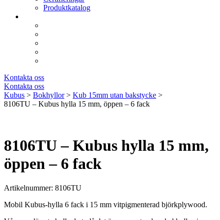
Produktkatalog
Kontakta oss
Kontakta oss
Kubus
>
Bokhyllor
>
Kub 15mm utan bakstycke
>
8106TU – Kubus hylla 15 mm, öppen – 6 fack
8106TU – Kubus hylla 15 mm,
öppen – 6 fack
Artikelnummer: 8106TU
Mobil Kubus-hylla 6 fack i 15 mm vitpigmenterad björkplywood.