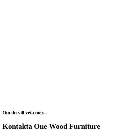
Om du vill veta mer...
Kontakta One Wood Furniture