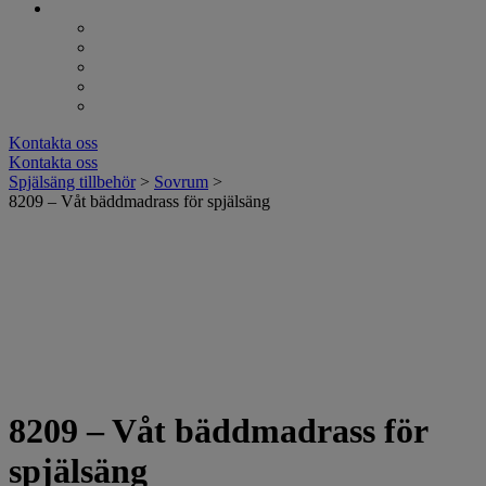
Kontakta oss
Kontakta oss
Spjälsäng tillbehör
>
Sovrum
>
8209 – Våt bäddmadrass för spjälsäng
8209 – Våt bäddmadrass för
spjälsäng