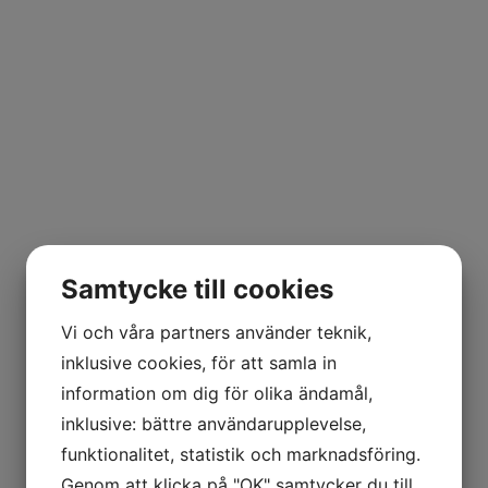
Samtycke till cookies
Vi och våra partners använder teknik,
inklusive cookies, för att samla in
information om dig för olika ändamål,
inklusive: bättre användarupplevelse,
funktionalitet, statistik och marknadsföring.
Genom att klicka på "OK" samtycker du till