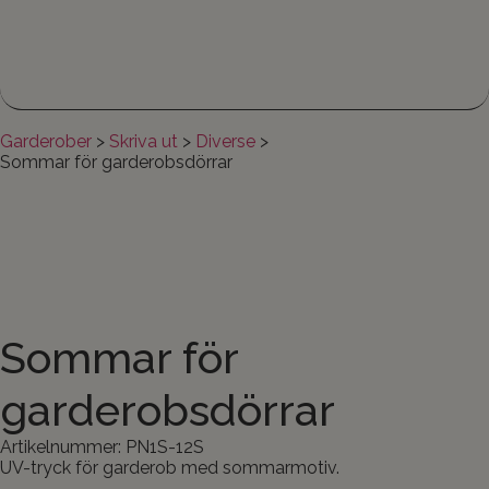
Garderober
>
Skriva ut
>
Diverse
>
Sommar för garderobsdörrar
Sommar för
garderobsdörrar
Artikelnummer: PN1S-12S
UV-tryck för garderob med sommarmotiv.