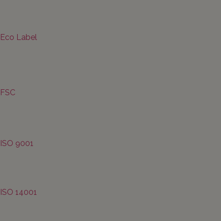
Eco Label
FSC
ISO 9001
ISO 14001