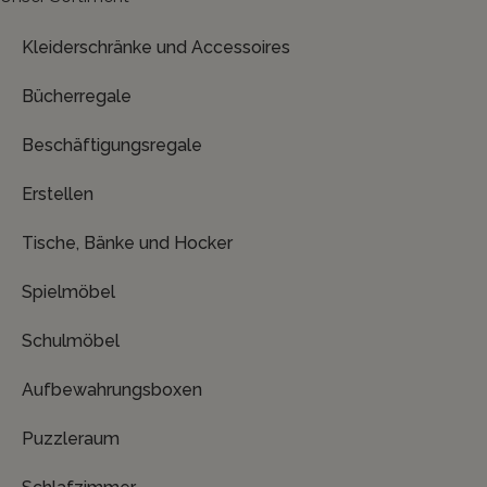
Kleiderschränke und Accessoires
Bücherregale
Beschäftigungsregale
Erstellen
Tische, Bänke und Hocker
Spielmöbel
Schulmöbel
Aufbewahrungsboxen
Puzzleraum