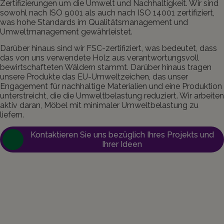
Zertifizierungen um die Umwelt und Nachhaltigkeit. Wir sind
sowohl nach ISO 9001 als auch nach ISO 14001 zertifiziert,
was hohe Standards im Qualitätsmanagement und
Umweltmanagement gewährleistet.
Darüber hinaus sind wir FSC-zertifiziert, was bedeutet, dass
das von uns verwendete Holz aus verantwortungsvoll
bewirtschafteten Wäldern stammt. Darüber hinaus tragen
unsere Produkte das EU-Umweltzeichen, das unser
Engagement für nachhaltige Materialien und eine Produktion
unterstreicht, die die Umweltbelastung reduziert. Wir arbeiten
aktiv daran, Möbel mit minimaler Umweltbelastung zu
liefern.
Kontaktieren Sie uns bezüglich Ihres Projekts und
Ihrer Ideen