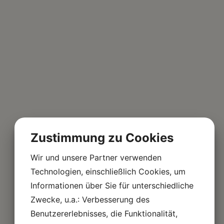
Zustimmung zu Cookies
Wir und unsere Partner verwenden
Technologien, einschließlich Cookies, um
Informationen über Sie für unterschiedliche
Zwecke, u.a.: Verbesserung des
Benutzererlebnisses, die Funktionalität,