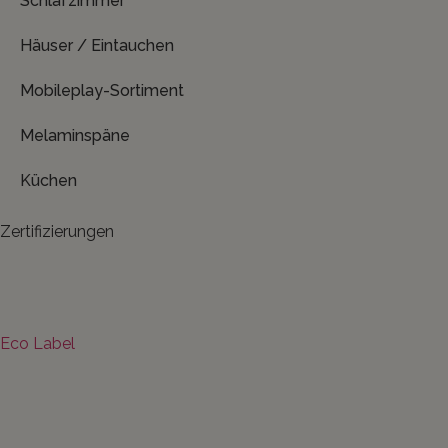
Schlafzimmer
Häuser / Eintauchen
Mobileplay-Sortiment
Melaminspäne
Küchen
Zertifizierungen
Eco Label