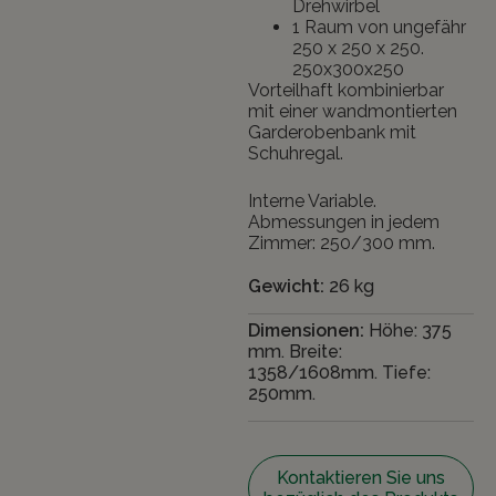
Drehwirbel
1 Raum von ungefähr
250 x 250 x 250.
250x300x250
Vorteilhaft kombinierbar
mit einer wandmontierten
Garderobenbank mit
Schuhregal.
Interne Variable.
Abmessungen in jedem
Zimmer: 250/300 mm.
Gewicht:
26 kg
Dimensionen:
Höhe: 375
mm. Breite:
1358/1608mm. Tiefe:
250mm.
Kontaktieren Sie uns