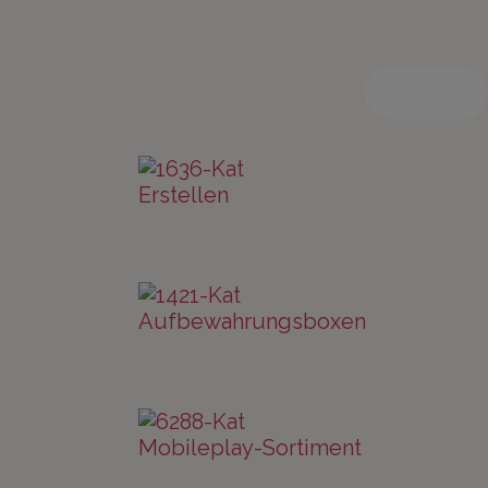
Zurück
Erstellen
Aufbewahrungsboxen
Mobileplay-Sortiment