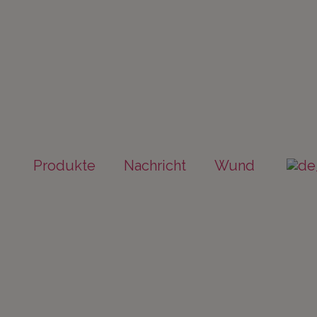
Produkte
Nachricht
Wund