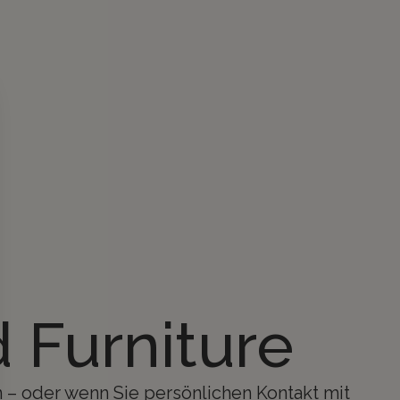
 Furniture
 – oder wenn Sie persönlichen Kontakt mit