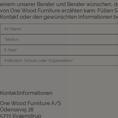
einem unserer Berater und Berater wünschen, der
von One Wood Furniture erzählen kann. Füllen 
Kontakt oder den gewünschten Informationen be
Kontaktinformationen
One Wood Furniture A/S
Odensevej 28
5772 Kvaerndrup