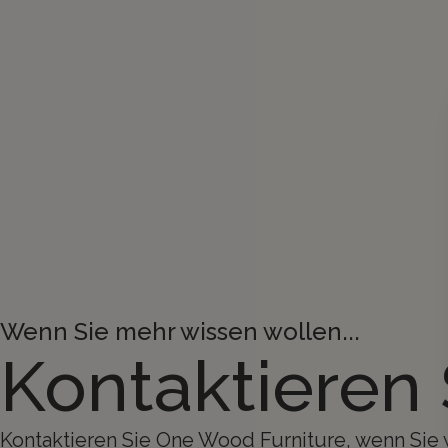
Wenn Sie mehr wissen wollen...
Kontaktieren
Kontaktieren Sie One Wood Furniture, wenn Sie 