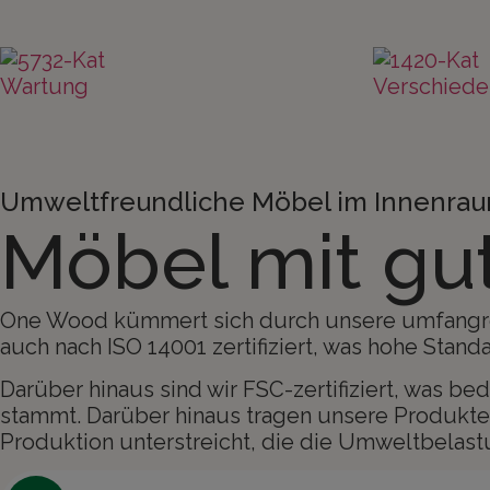
Wartung
Verschiede
Umweltfreundliche Möbel im Innenra
Möbel mit g
One Wood kümmert sich durch unsere umfangreic
auch nach ISO 14001 zertifiziert, was hohe St
Darüber hinaus sind wir FSC-zertifiziert, was 
stammt. Darüber hinaus tragen unsere Produkte
Produktion unterstreicht, die die Umweltbelastu