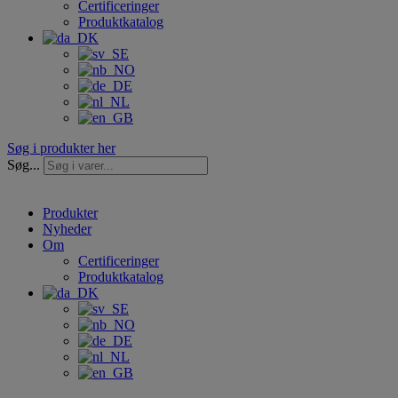
Certificeringer
Produktkatalog
Søg i produkter her
Søg...
Produkter
Nyheder
Om
Certificeringer
Produktkatalog