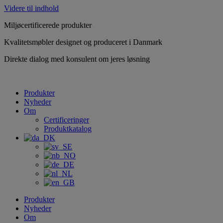
Videre til indhold
Miljøcertificerede produkter
Kvalitetsmøbler designet og produceret i Danmark
Direkte dialog med konsulent om jeres løsning
Produkter
Nyheder
Om
Certificeringer
Produktkatalog
Produkter
Nyheder
Om