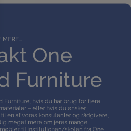
 MERE...
akt One
 Furniture
Furniture, hvis du har brug for flere
materialer – eller hvis du ønsker
 til en af vores konsulenter og rådgivere,
 dig meget mere om jeres mange
bler til institutionen/skolen fra One