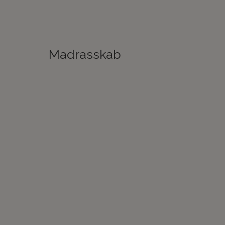
Madrasskab