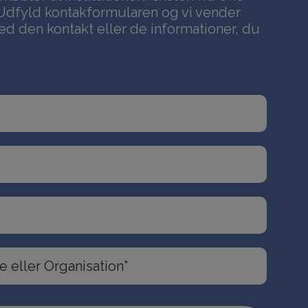
Udfyld kontakformularen og vi vender
ed den kontakt eller de informationer, du