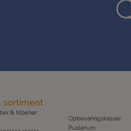
 sortiment
ber & tilbehør
Opbevaringskasser
Puslerum