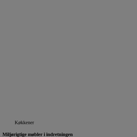
Køkkener
Miljørigtige møbler i indretningen