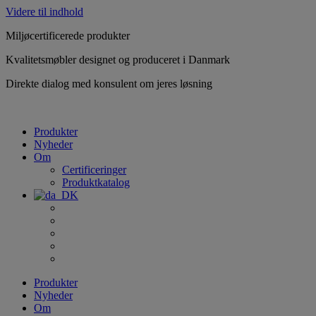
Videre til indhold
Miljøcertificerede produkter
Kvalitetsmøbler designet og produceret i Danmark
Direkte dialog med konsulent om jeres løsning
Produkter
Nyheder
Om
Certificeringer
Produktkatalog
Produkter
Nyheder
Om