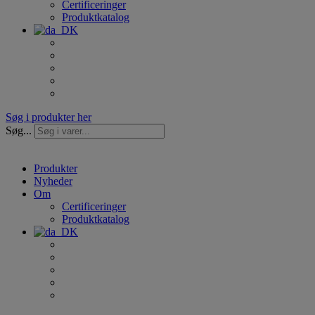
Certificeringer
Produktkatalog
Søg i produkter her
Søg...
Produkter
Nyheder
Om
Certificeringer
Produktkatalog