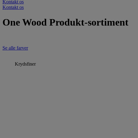
Kontakt os
Kontakt os
One Wood Produkt-sortiment
Se alle farver
Krydsfiner