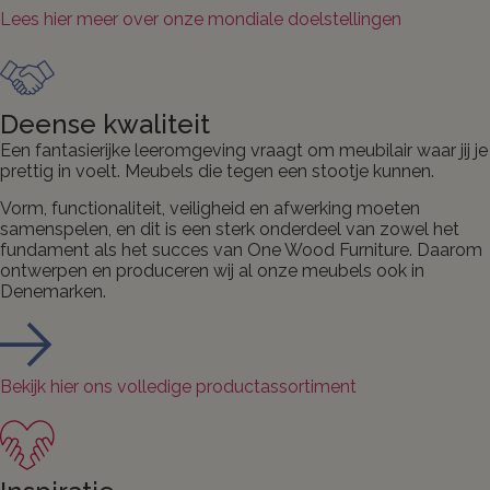
Lees hier meer over onze mondiale doelstellingen
Deense kwaliteit
Een fantasierijke leeromgeving vraagt om meubilair waar jij je
prettig in voelt. Meubels die tegen een stootje kunnen.
Vorm, functionaliteit, veiligheid en afwerking moeten
samenspelen, en dit is een sterk onderdeel van zowel het
fundament als het succes van One Wood Furniture. Daarom
ontwerpen en produceren wij al onze meubels ook in
Denemarken.
Bekijk hier ons volledige productassortiment