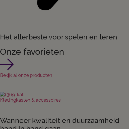
Het allerbeste voor spelen en leren
Onze favorieten
Bekijk al onze producten
Kledingkasten & accessoires
Wanneer kwaliteit en duurzaamheid
hand in hand gaan