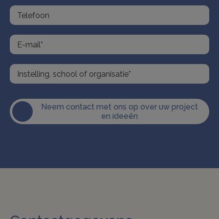
Neem contact met ons op over uw project
en ideeën