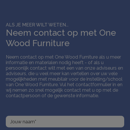
ALS JE MEER WILT WETEN...
Neem contact op met One
Wood Furniture
Neem contact op met One Wood Furniture als u meer
informatie en materialen nodig heeft - of als u
persoonlijk contact wilt met een van onze adviseurs en
adviseurs, die u veel meer kan vertellen over uw vele
mogelijkheden met meubilair voor de instelling/school
van One Wood Furniture. Vul het contactformulier in en
wij nemen zo snel mogelijk contact met u op met de
contactpersoon of de gewenste informatie.