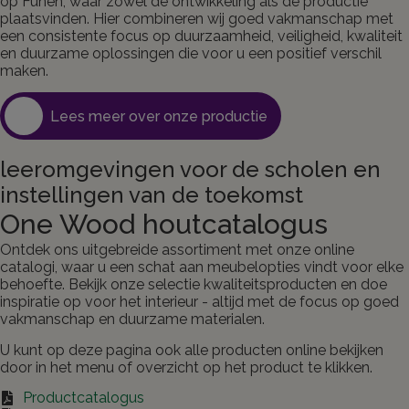
op Funen, waar zowel de ontwikkeling als de productie
plaatsvinden. Hier combineren wij goed vakmanschap met
een consistente focus op duurzaamheid, veiligheid, kwaliteit
en duurzame oplossingen die voor u een positief verschil
maken.
Lees meer over onze productie
leeromgevingen voor de scholen en
instellingen van de toekomst
One Wood houtcatalogus
Ontdek ons uitgebreide assortiment met onze online
catalogi, waar u een schat aan meubelopties vindt voor elke
behoefte. Bekijk onze selectie kwaliteitsproducten en doe
inspiratie op voor het interieur - altijd met de focus op goed
vakmanschap en duurzame materialen.
U kunt op deze pagina ook alle producten online bekijken
door in het menu of overzicht op het product te klikken.
Productcatalogus