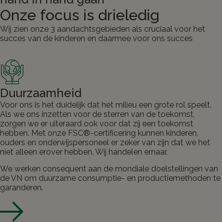
Onze focus is drieledig
Wij zien onze 3 aandachtsgebieden als cruciaal voor het
succes van de kinderen en daarmee voor ons succes
Duurzaamheid
Voor ons is het duidelijk dat het milieu een grote rol speelt.
Als we ons inzetten voor de sterren van de toekomst,
zorgen we er uiteraard ook voor dat zij een toekomst
hebben. Met onze FSC®-certificering kunnen kinderen,
ouders en onderwijspersoneel er zeker van zijn dat we het
niet alleen erover hebben. Wij handelen ernaar.
We werken consequent aan de mondiale doelstellingen van
de VN om duurzame consumptie- en productiemethoden te
garanderen.