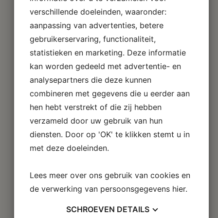
verschillende doeleinden, waaronder:
aanpassing van advertenties, betere
gebruikerservaring, functionaliteit,
statistieken en marketing. Deze informatie
kan worden gedeeld met advertentie- en
analysepartners die deze kunnen
combineren met gegevens die u eerder aan
hen hebt verstrekt of die zij hebben
verzameld door uw gebruik van hun
diensten. Door op 'OK' te klikken stemt u in
met deze doeleinden.
Lees meer over ons gebruik van cookies en
de verwerking van persoonsgegevens
hier
.
SCHROEVEN
DETAILS