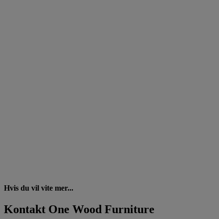
Hvis du vil vite mer...
Kontakt One Wood Furniture