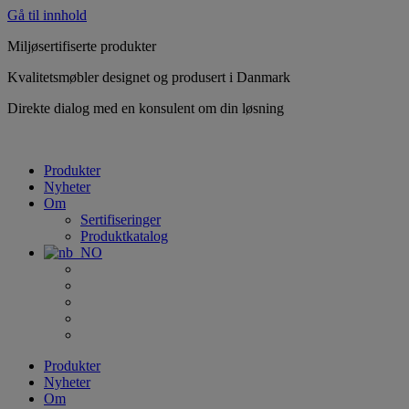
Gå til innhold
Miljøsertifiserte produkter
Kvalitetsmøbler designet og produsert i Danmark
Direkte dialog med en konsulent om din løsning
Produkter
Nyheter
Om
Sertifiseringer
Produktkatalog
Produkter
Nyheter
Om