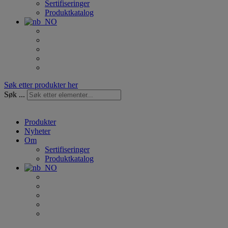
Sertifiseringer
Produktkatalog
Søk etter produkter her
Søk ...
Produkter
Nyheter
Om
Sertifiseringer
Produktkatalog