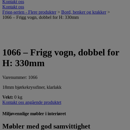
Kontakt oss
Kontakt oss
Frigg-serien - Flere produkter
>
Bord, benker og krakker
>
1066 – Frigg vogn, dobbel for H: 330mm
1066 – Frigg vogn, dobbel for
H: 330mm
Varenummer: 1066
18mm bjørkekryssfiner, klarlakk
Vekt:
0 kg
Kontakt oss angående produktet
Miljøvennlige møbler i interiøret
Møbler med god samvittighet