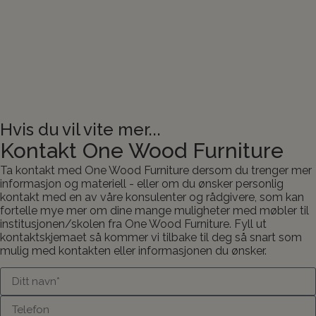
Hvis du vil vite mer...
Kontakt One Wood Furniture
Ta kontakt med One Wood Furniture dersom du trenger mer
informasjon og materiell - eller om du ønsker personlig
kontakt med en av våre konsulenter og rådgivere, som kan
fortelle mye mer om dine mange muligheter med møbler til
institusjonen/skolen fra One Wood Furniture. Fyll ut
kontaktskjemaet så kommer vi tilbake til deg så snart som
mulig med kontakten eller informasjonen du ønsker.