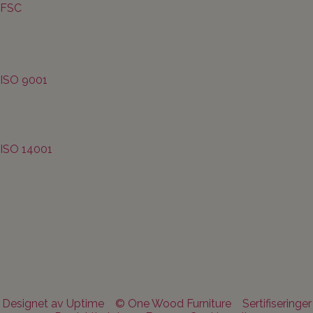
FSC
ISO 9001
ISO 14001
Designet av Uptime
© One Wood Furniture
Sertifiseringer