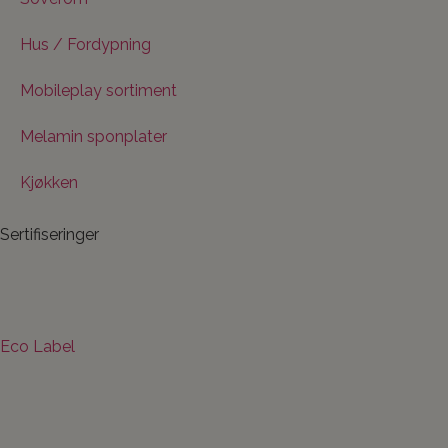
Hus / Fordypning
Mobileplay sortiment
Melamin sponplater
Kjøkken
Sertifiseringer
Eco Label