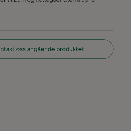
ntakt oss angående produktet