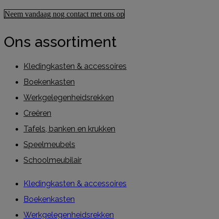
Neem vandaag nog contact met ons op
Ons assortiment
Kledingkasten & accessoires
Boekenkasten
Werkgelegenheidsrekken
Creëren
Tafels, banken en krukken
Speelmeubels
Schoolmeubilair
Kledingkasten & accessoires
Boekenkasten
Werkgelegenheidsrekken