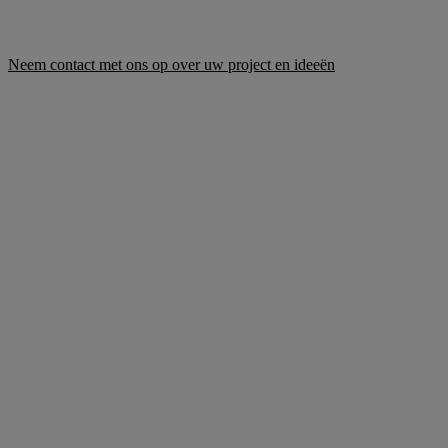
Neem contact met ons op over uw project en ideeën