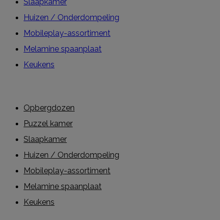
Slaapkamer
Huizen / Onderdompeling
Mobileplay-assortiment
Melamine spaanplaat
Keukens
Opbergdozen
Puzzel kamer
Slaapkamer
Huizen / Onderdompeling
Mobileplay-assortiment
Melamine spaanplaat
Keukens