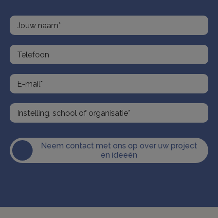
Neem contact met ons op over uw project
en ideeën