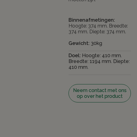
Binnenafmetingen:
Hoogte: 374 mm. Breedte:
374 mm. Diepte: 374 mm.
Gewicht:
30kg
Doel:
Hoogte: 410 mm.
Breedte: 1194 mm. Diepte:
410 mm.
Neem contact met ons
op over het product