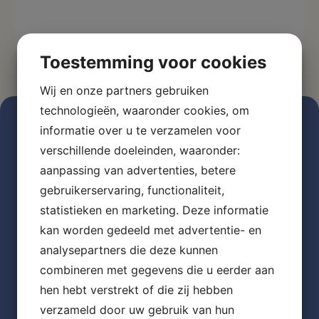
Toestemming voor cookies
Wij en onze partners gebruiken
technologieën, waaronder cookies, om
informatie over u te verzamelen voor
verschillende doeleinden, waaronder:
aanpassing van advertenties, betere
gebruikerservaring, functionaliteit,
statistieken en marketing. Deze informatie
kan worden gedeeld met advertentie- en
analysepartners die deze kunnen
combineren met gegevens die u eerder aan
hen hebt verstrekt of die zij hebben
verzameld door uw gebruik van hun