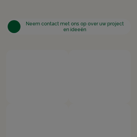
Neem contact met ons op over uw project
en ideeën