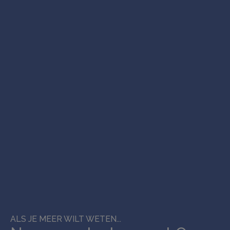
ALS JE MEER WILT WETEN...