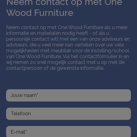
Neem contact op met One
Wood Furniture
Neem contact op met One Wood Furniture als u meer
informatie en materialen nodig heeft - of als u
persoonlijk contact wilt met een van onze adviseurs en
adviseurs, die u veel meer kan vertellen over uw vele
mogelijkheden met meubilair voor de instelling/school
van One Wood Furniture. Vul het contactformulier in en
wij nemen zo snel mogelijk contact met u op met de
contactpersoon of de gewenste informatie.