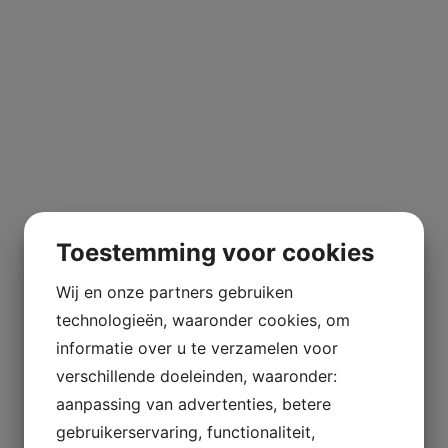
Toestemming voor cookies
Wij en onze partners gebruiken
technologieën, waaronder cookies, om
informatie over u te verzamelen voor
verschillende doeleinden, waaronder:
aanpassing van advertenties, betere
gebruikerservaring, functionaliteit,