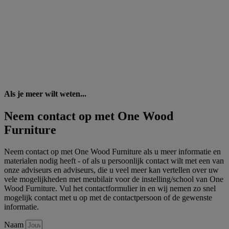
Als je meer wilt weten...
Neem contact op met One Wood
Furniture
Neem contact op met One Wood Furniture als u meer informatie en
materialen nodig heeft - of als u persoonlijk contact wilt met een van
onze adviseurs en adviseurs, die u veel meer kan vertellen over uw
vele mogelijkheden met meubilair voor de instelling/school van One
Wood Furniture. Vul het contactformulier in en wij nemen zo snel
mogelijk contact met u op met de contactpersoon of de gewenste
informatie.
Naam