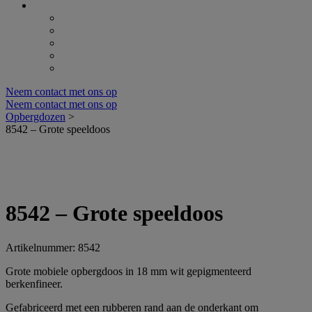
Neem contact met ons op
Neem contact met ons op
Opbergdozen
>
8542 – Grote speeldoos
8542 – Grote speeldoos
Artikelnummer: 8542
Grote mobiele opbergdoos in 18 mm wit gepigmenteerd
berkenfineer.
Gefabriceerd met een rubberen rand aan de onderkant om