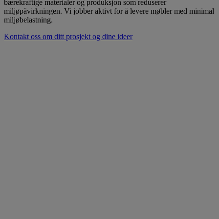
bærekraftige materialer og produksjon som reduserer
miljøpåvirkningen. Vi jobber aktivt for å levere møbler med minimal
miljøbelastning.
Kontakt oss om ditt prosjekt og dine ideer