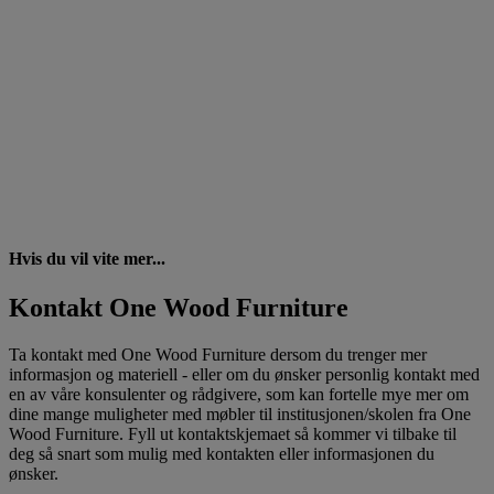
Hvis du vil vite mer...
Kontakt One Wood Furniture
Ta kontakt med One Wood Furniture dersom du trenger mer
informasjon og materiell - eller om du ønsker personlig kontakt med
en av våre konsulenter og rådgivere, som kan fortelle mye mer om
dine mange muligheter med møbler til institusjonen/skolen fra One
Wood Furniture. Fyll ut kontaktskjemaet så kommer vi tilbake til
deg så snart som mulig med kontakten eller informasjonen du
ønsker.