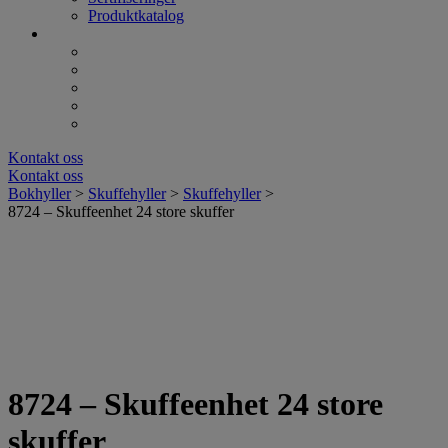
Produktkatalog
Kontakt oss
Kontakt oss
Bokhyller
>
Skuffehyller
>
Skuffehyller
>
8724 – Skuffeenhet 24 store skuffer
8724 – Skuffeenhet 24 store
skuffer