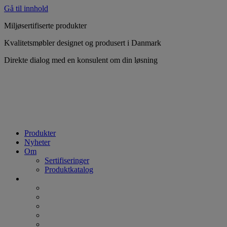
Gå til innhold
Miljøsertifiserte produkter
Kvalitetsmøbler designet og produsert i Danmark
Direkte dialog med en konsulent om din løsning
Produkter
Nyheter
Om
Sertifiseringer
Produktkatalog