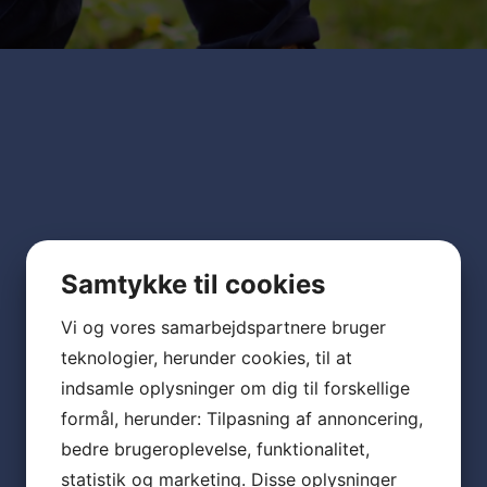
Samtykke til cookies
Vi og vores samarbejdspartnere bruger
teknologier, herunder cookies, til at
indsamle oplysninger om dig til forskellige
formål, herunder: Tilpasning af annoncering,
bedre brugeroplevelse, funktionalitet,
statistik og marketing. Disse oplysninger