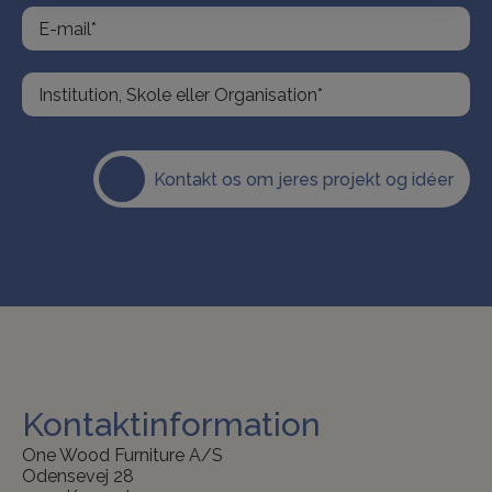
Kontakt os om jeres projekt og idéer
Kontaktinformation
One Wood Furniture A/S
Odensevej 28