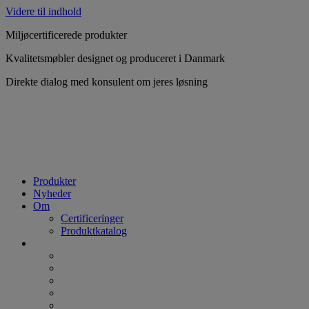
Videre til indhold
Miljøcertificerede produkter
Kvalitetsmøbler designet og produceret i Danmark
Direkte dialog med konsulent om jeres løsning
Produkter
Nyheder
Om
Certificeringer
Produktkatalog