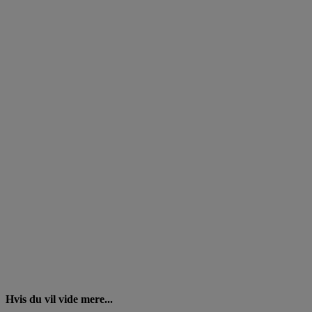
Hvis du vil vide mere...