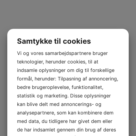
Samtykke til cookies
Vi og vores samarbejdspartnere bruger
teknologier, herunder cookies, til at
indsamle oplysninger om dig til forskellige
formål, herunder: Tilpasning af annoncering,
bedre brugeroplevelse, funktionalitet,
statistik og marketing. Disse oplysninger
kan blive delt med annoncerings- og
analysepartnere, som kan kombinere dem
med data, du tidligere har givet dem eller
de har indsamlet gennem din brug af deres