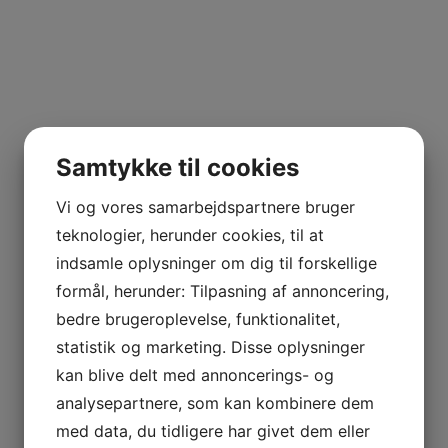
Samtykke til cookies
Vi og vores samarbejdspartnere bruger
teknologier, herunder cookies, til at
indsamle oplysninger om dig til forskellige
formål, herunder: Tilpasning af annoncering,
bedre brugeroplevelse, funktionalitet,
statistik og marketing. Disse oplysninger
kan blive delt med annoncerings- og
analysepartnere, som kan kombinere dem
med data, du tidligere har givet dem eller