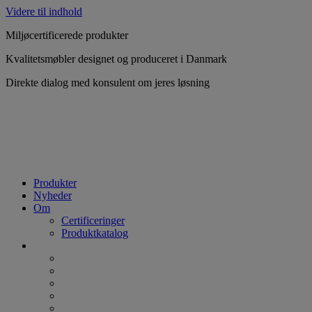
Videre til indhold
Miljøcertificerede produkter
Kvalitetsmøbler designet og produceret i Danmark
Direkte dialog med konsulent om jeres løsning
Produkter
Nyheder
Om
Certificeringer
Produktkatalog