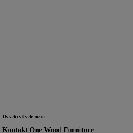
Hvis du vil vide mere...
Kontakt One Wood Furniture