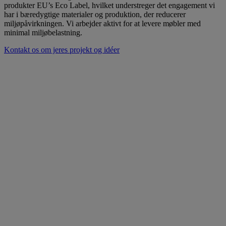
produkter EU’s Eco Label, hvilket understreger det engagement vi
har i bæredygtige materialer og produktion, der reducerer
miljøpåvirkningen. Vi arbejder aktivt for at levere møbler med
minimal miljøbelastning.
Kontakt os om jeres projekt og idéer