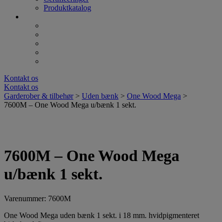
Produktkatalog
Kontakt os
Kontakt os
Garderober & tilbehør
>
Uden bænk
>
One Wood Mega
>
7600M – One Wood Mega u/bænk 1 sekt.
7600M – One Wood Mega
u/bænk 1 sekt.
Varenummer: 7600M
One Wood Mega uden bænk 1 sekt. i 18 mm. hvidpigmenteret