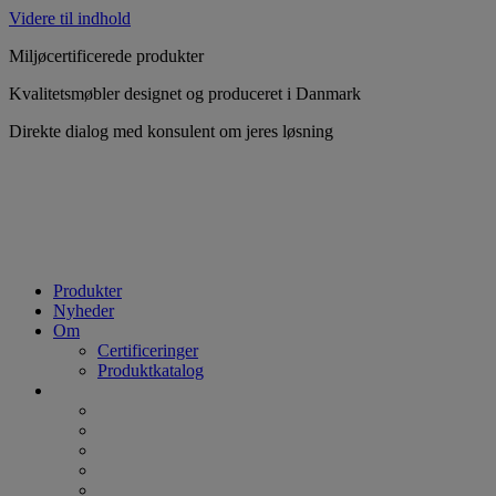
Videre til indhold
Miljøcertificerede produkter
Kvalitetsmøbler designet og produceret i Danmark
Direkte dialog med konsulent om jeres løsning
Produkter
Nyheder
Om
Certificeringer
Produktkatalog