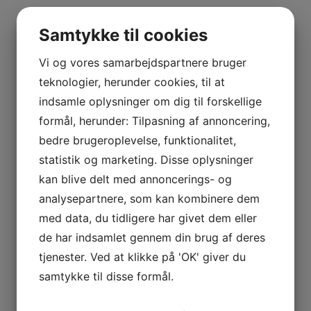
Samtykke til cookies
Vi og vores samarbejdspartnere bruger
teknologier, herunder cookies, til at
indsamle oplysninger om dig til forskellige
formål, herunder: Tilpasning af annoncering,
bedre brugeroplevelse, funktionalitet,
statistik og marketing. Disse oplysninger
kan blive delt med annoncerings- og
analysepartnere, som kan kombinere dem
med data, du tidligere har givet dem eller
de har indsamlet gennem din brug af deres
tjenester. Ved at klikke på 'OK' giver du
samtykke til disse formål.