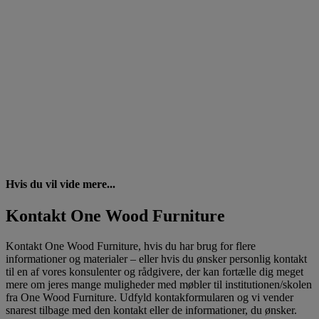
Hvis du vil vide mere...
Kontakt One Wood Furniture
Kontakt One Wood Furniture, hvis du har brug for flere
informationer og materialer – eller hvis du ønsker personlig kontakt
til en af vores konsulenter og rådgivere, der kan fortælle dig meget
mere om jeres mange muligheder med møbler til institutionen/skolen
fra One Wood Furniture. Udfyld kontakformularen og vi vender
snarest tilbage med den kontakt eller de informationer, du ønsker.