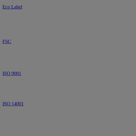
Eco Label
FSC
ISO 9001
ISO 14001