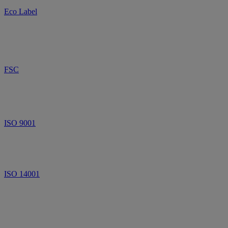
Eco Label
FSC
ISO 9001
ISO 14001