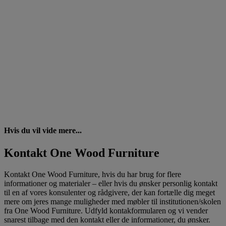
Hvis du vil vide mere...
Kontakt One Wood Furniture
Kontakt One Wood Furniture, hvis du har brug for flere
informationer og materialer – eller hvis du ønsker personlig kontakt
til en af vores konsulenter og rådgivere, der kan fortælle dig meget
mere om jeres mange muligheder med møbler til institutionen/skolen
fra One Wood Furniture. Udfyld kontakformularen og vi vender
snarest tilbage med den kontakt eller de informationer, du ønsker.