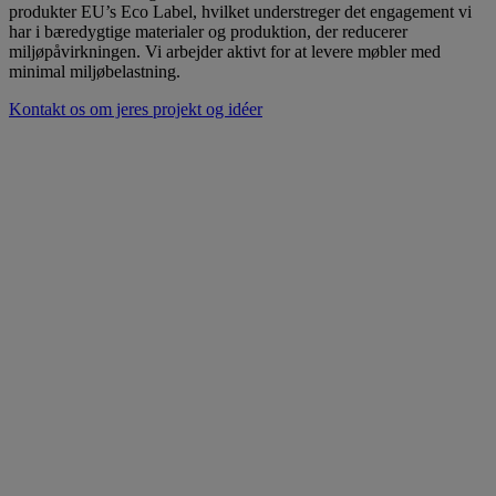
produkter EU’s Eco Label, hvilket understreger det engagement vi
har i bæredygtige materialer og produktion, der reducerer
miljøpåvirkningen. Vi arbejder aktivt for at levere møbler med
minimal miljøbelastning.
Kontakt os om jeres projekt og idéer