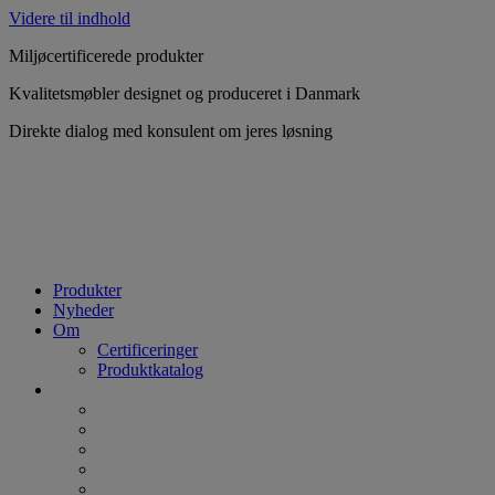
Videre til indhold
Miljøcertificerede produkter
Kvalitetsmøbler designet og produceret i Danmark
Direkte dialog med konsulent om jeres løsning
Produkter
Nyheder
Om
Certificeringer
Produktkatalog