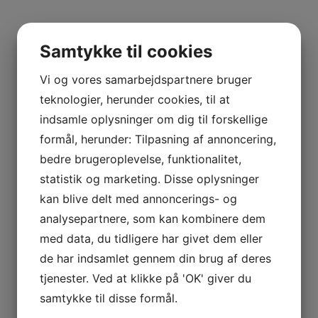
Samtykke til cookies
Vi og vores samarbejdspartnere bruger
teknologier, herunder cookies, til at
indsamle oplysninger om dig til forskellige
formål, herunder: Tilpasning af annoncering,
bedre brugeroplevelse, funktionalitet,
statistik og marketing. Disse oplysninger
kan blive delt med annoncerings- og
analysepartnere, som kan kombinere dem
med data, du tidligere har givet dem eller
de har indsamlet gennem din brug af deres
tjenester. Ved at klikke på 'OK' giver du
samtykke til disse formål.