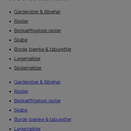
Garderober & tilbehør
Reoler
Beskæftigelses reoler
Skabe
Borde, bænke & taburetter
Legemøbler
Skolemøbler
Garderober & tilbehør
Reoler
Beskæftigelses reoler
Skabe
Borde, bænke & taburetter
Legemøbler