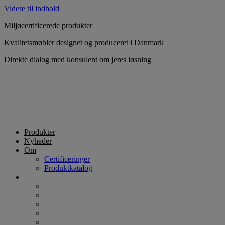
Videre til indhold
Miljøcertificerede produkter
Kvalitetsmøbler designet og produceret i Danmark
Direkte dialog med konsulent om jeres løsning
Produkter
Nyheder
Om
Certificeringer
Produktkatalog