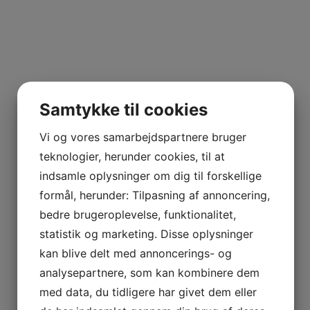
Samtykke til cookies
Vi og vores samarbejdspartnere bruger
teknologier, herunder cookies, til at
indsamle oplysninger om dig til forskellige
formål, herunder: Tilpasning af annoncering,
bedre brugeroplevelse, funktionalitet,
statistik og marketing. Disse oplysninger
kan blive delt med annoncerings- og
analysepartnere, som kan kombinere dem
med data, du tidligere har givet dem eller