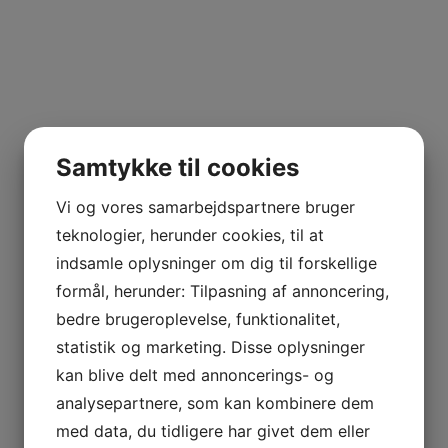
Samtykke til cookies
Vi og vores samarbejdspartnere bruger
teknologier, herunder cookies, til at
indsamle oplysninger om dig til forskellige
formål, herunder: Tilpasning af annoncering,
bedre brugeroplevelse, funktionalitet,
statistik og marketing. Disse oplysninger
kan blive delt med annoncerings- og
analysepartnere, som kan kombinere dem
med data, du tidligere har givet dem eller