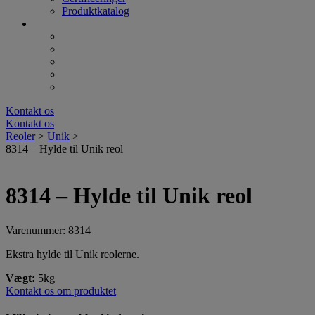
Produktkatalog
Kontakt os
Kontakt os
Reoler
>
Unik
>
8314 – Hylde til Unik reol
8314 – Hylde til Unik reol
Varenummer: 8314
Ekstra hylde til Unik reolerne.
Vægt:
5kg
Kontakt os om produktet