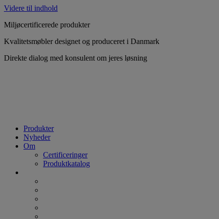
Videre til indhold
Miljøcertificerede produkter
Kvalitetsmøbler designet og produceret i Danmark
Direkte dialog med konsulent om jeres løsning
Produkter
Nyheder
Om
Certificeringer
Produktkatalog