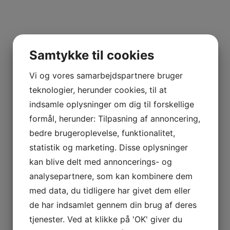
Samtykke til cookies
Vi og vores samarbejdspartnere bruger
teknologier, herunder cookies, til at
indsamle oplysninger om dig til forskellige
formål, herunder: Tilpasning af annoncering,
bedre brugeroplevelse, funktionalitet,
statistik og marketing. Disse oplysninger
kan blive delt med annoncerings- og
analysepartnere, som kan kombinere dem
med data, du tidligere har givet dem eller
de har indsamlet gennem din brug af deres
Hvis du vil vide mere...
tjenester. Ved at klikke på 'OK' giver du
Kontakt One Wood Furniture