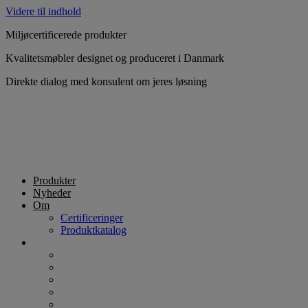
Videre til indhold
Miljøcertificerede produkter
Kvalitetsmøbler designet og produceret i Danmark
Direkte dialog med konsulent om jeres løsning
Produkter
Nyheder
Om
Certificeringer
Produktkatalog