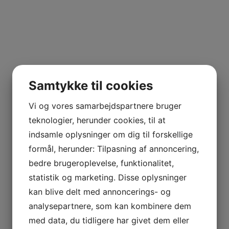
Samtykke til cookies
Vi og vores samarbejdspartnere bruger
teknologier, herunder cookies, til at
indsamle oplysninger om dig til forskellige
formål, herunder: Tilpasning af annoncering,
bedre brugeroplevelse, funktionalitet,
statistik og marketing. Disse oplysninger
kan blive delt med annoncerings- og
analysepartnere, som kan kombinere dem
med data, du tidligere har givet dem eller