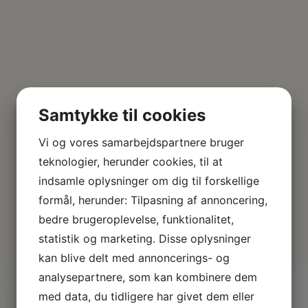
Samtykke til cookies
Vi og vores samarbejdspartnere bruger
teknologier, herunder cookies, til at
indsamle oplysninger om dig til forskellige
formål, herunder: Tilpasning af annoncering,
bedre brugeroplevelse, funktionalitet,
statistik og marketing. Disse oplysninger
kan blive delt med annoncerings- og
EN
analysepartnere, som kan kombinere dem
med data, du tidligere har givet dem eller