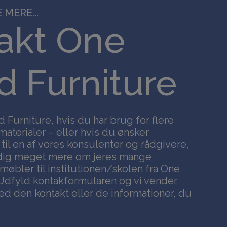
 MERE...
akt One
 Furniture
Furniture, hvis du har brug for flere
materialer – eller hvis du ønsker
 til en af vores konsulenter og rådgivere,
 dig meget mere om jeres mange
bler til institutionen/skolen fra One
Udfyld kontakformularen og vi vender
ed den kontakt eller de informationer, du