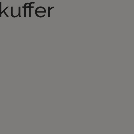
kuffer