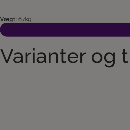
Vægt:
67kg
Varianter og 