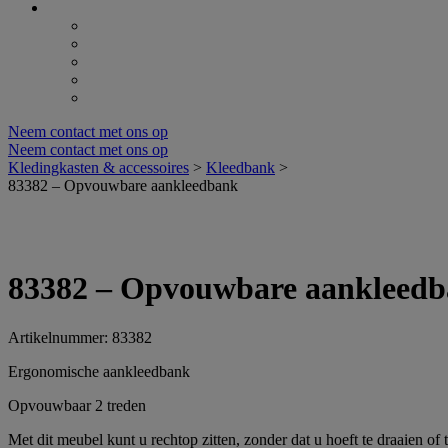
Neem contact met ons op
Neem contact met ons op
Kledingkasten & accessoires
>
Kleedbank
>
83382 – Opvouwbare aankleedbank
83382 – Opvouwbare aankleed
Artikelnummer: 83382
Ergonomische aankleedbank
Opvouwbaar 2 treden
Met dit meubel kunt u rechtop zitten, zonder dat u hoeft te draaien of