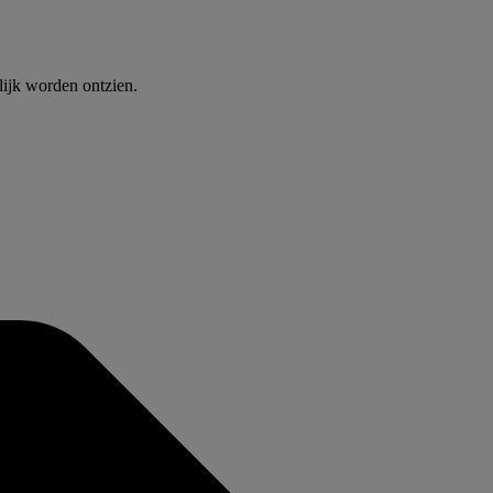
lijk worden ontzien.