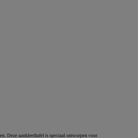
lpen. Deze aankleedtafel is speciaal ontworpen voor