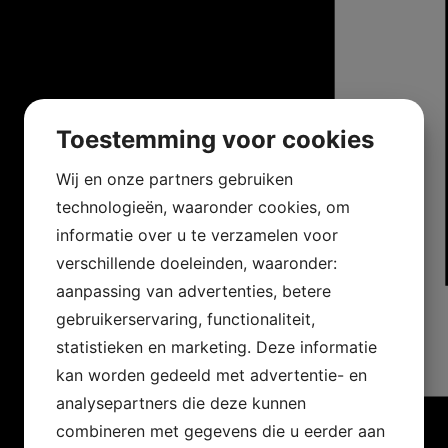
Toestemming voor cookies
Wij en onze partners gebruiken
technologieën, waaronder cookies, om
informatie over u te verzamelen voor
verschillende doeleinden, waaronder:
aanpassing van advertenties, betere
gebruikerservaring, functionaliteit,
statistieken en marketing. Deze informatie
kan worden gedeeld met advertentie- en
analysepartners die deze kunnen
combineren met gegevens die u eerder aan