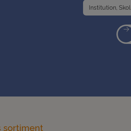
 sortiment