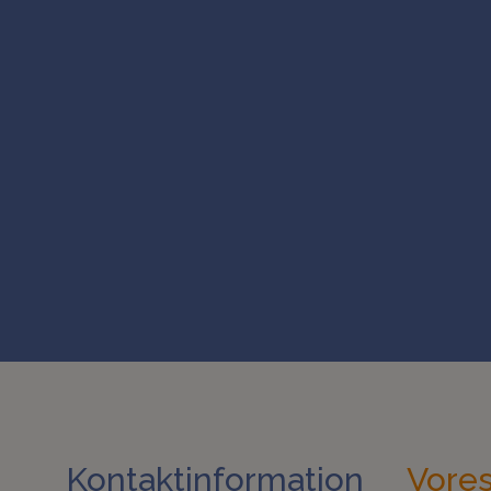
Kontaktinformation
Vores