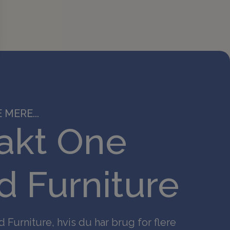
 MERE...
akt One
 Furniture
Furniture, hvis du har brug for flere